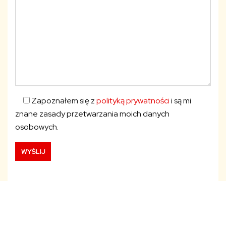
Zapoznałem się z
polityką prywatności
i są mi
znane zasady przetwarzania moich danych
osobowych.